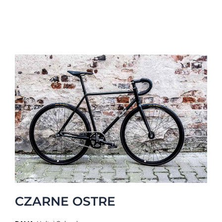
CZARNE OSTRE