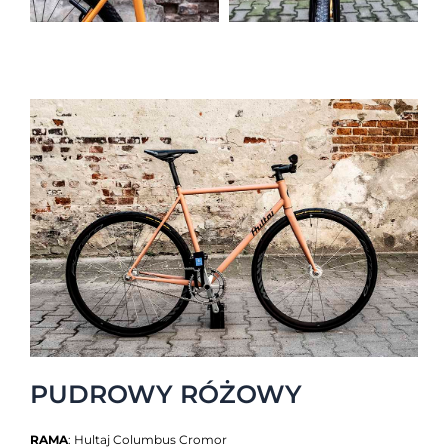
PUDROWY RÓŻOWY
RAMA
: Hultaj Columbus Cromor