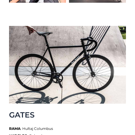
GATES
RAMA
: Hultaj Columbus