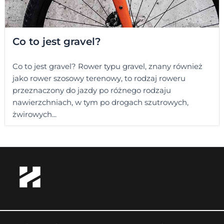
Co to jest gravel?
Co to jest gravel? Rower typu gravel, znany również
jako rower szosowy terenowy, to rodzaj roweru
przeznaczony do jazdy po różnego rodzaju
nawierzchniach, w tym po drogach szutrowych,
żwirowych...