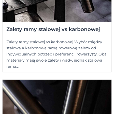
Zalety ramy stalowej vs karbonowej
Zalety ramy stalowej vs karbonowej Wybór między
stalową a karbonową ramą rowerową zależy od
indywidualnych potrzeb i preferencji rowerzysty. Oba
materiały mają swoje zalety i wady, jednak stalowa
rama...