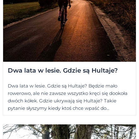
Dwa lata w lesie. Gdzie są Hultaje?
Dwa lata w lesie. Gdzie są Hultaje? Będzie mało
rowerowo, ale nie zawsze wszystko kręci się dookoła
dwóch kółek. Gdzie ukrywają się Hultaje? Takie
pytanie słyszymy kiedy ktoś chce wpaść do...