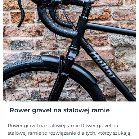
Rower gravel na stalowej ramie
Rower gravel na stalowej ramie Rower gravel na
stalowej ramie to rozwiązanie dla tych, którzy szukają