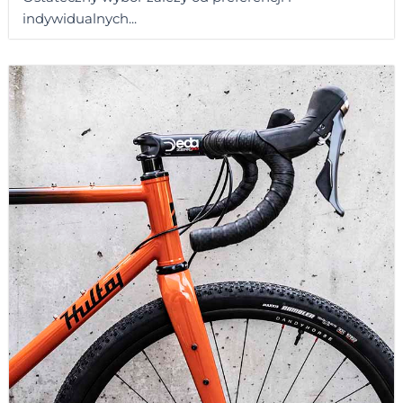
indywidualnych...