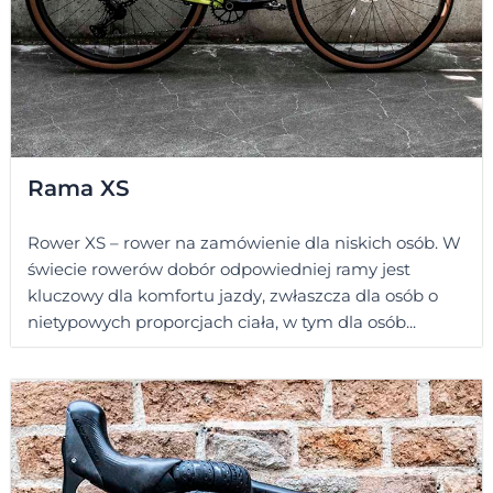
Rama XS
Rower XS – rower na zamówienie dla niskich osób. W
świecie rowerów dobór odpowiedniej ramy jest
kluczowy dla komfortu jazdy, zwłaszcza dla osób o
nietypowych proporcjach ciała, w tym dla osób...