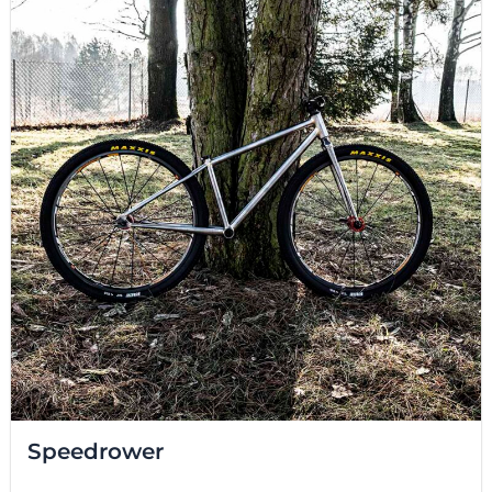
Speedrower