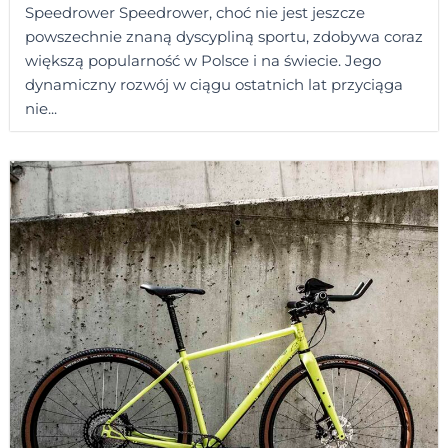
Speedrower Speedrower, choć nie jest jeszcze
powszechnie znaną dyscypliną sportu, zdobywa coraz
większą popularność w Polsce i na świecie. Jego
dynamiczny rozwój w ciągu ostatnich lat przyciąga
nie...